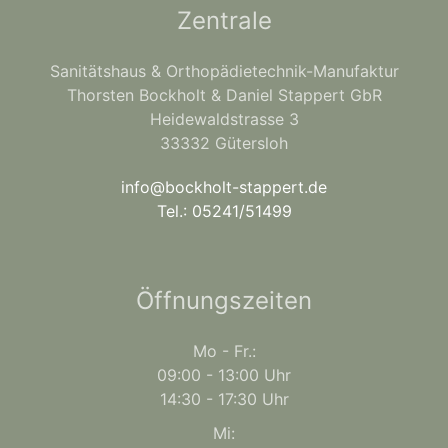
Zentrale
Sanitätshaus & Orthopädietechnik-Manufaktur
Thorsten Bockholt & Daniel Stappert GbR
Heidewaldstrasse 3
33332 Gütersloh
info@bockholt-stappert.de
Tel.: 05241/51499
Öffnungszeiten
Mo - Fr.:
09:00 - 13:00 Uhr
14:30 - 17:30 Uhr
Mi: