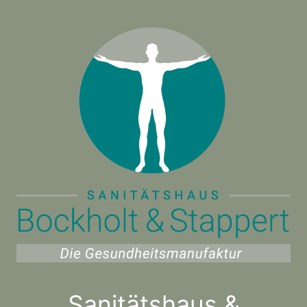
Sanitätshaus &