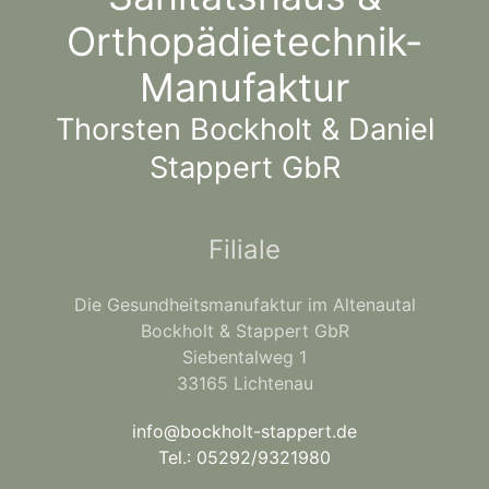
Orthopädietechnik-
Manufaktur
Thorsten Bockholt & Daniel
Stappert GbR
Filiale
Die Gesundheitsmanufaktur im Altenautal
Bockholt & Stappert GbR
Siebentalweg 1
33165 Lichtenau
info@bockholt-stappert.de
Tel.: 05292/9321980